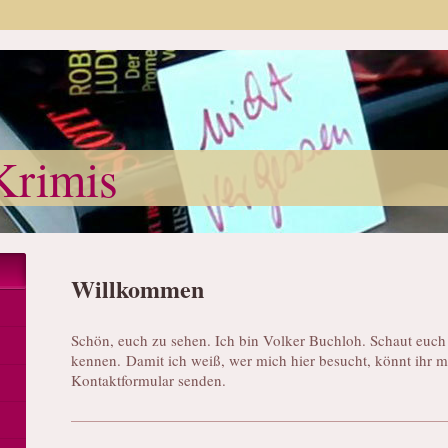
Krimis
Willkommen
Schön, euch zu sehen. Ich bin Volker Buchloh. Schaut euch
kennen
. Damit ich weiß, wer mich hier besucht, könnt ihr 
Kontaktformular senden.