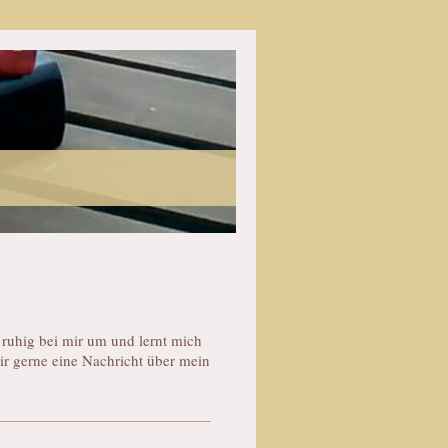
 ruhig bei mir um und lernt mich
mir gerne eine Nachricht über mein