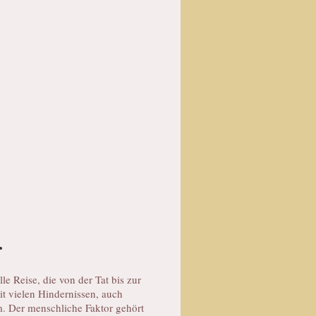
.
e Reise, die von der Tat bis zur
it vielen Hindernissen, auch
am. Der menschliche Faktor gehört