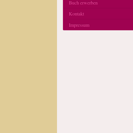
Buch erwerben
Kontakt
Impressum